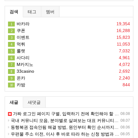
검색
태그
멤버
바카라
19,354
1
쿠폰
16,288
2
이벤트
15,823
3
먹튀
11,053
4
룰렛
7,032
5
사다리
4,961
6
M카지노
4,072
7
33casino
2,692
8
온카
2,240
9
카밤
844
10
새글
새댓글
가짜 로그인 페이지 구별, 입력하기 전에 확인해야 할 체크리스트
08.08
국내 커뮤니티 모음, 분야별로 살펴보는 대표 커뮤니티 정리
08.07
동행복권 접속안됨 해결 방법, 원인부터 확인 순서까지 정리
08.06
우편물 주소 이전, 이사 후 바로 따라 하는 신청 방법과 확인 순서
08.05