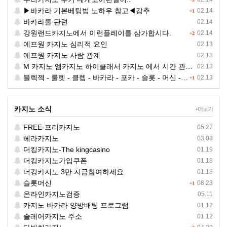
▶바카라 기본베팅법 노하우 참고◀강추
02.14
+1
바카라룰 관련
02.14
강원랜드카지노에서 이런플레이를 삼가합시다.
02.14
+2
에프원 카지노 심리적 요인
02.13
에프원 카지노 사람 관계
02.13
M 카지노 엠카지노 하이클래서 카지노 에서 시간 관리법
02.13
블렉젝 - 룰렛 - 클렙 - 바카라 - 포카 - 슬롯 - 머신 - 빙고 - 카지노 이기는 법
02.13
+1
카지노 소식
+더보기
FREE-프리카지노
05.27
헤라카지노
03.08
더킹카지노-The kingcasino
01.19
더킹카지노가입쿠폰
01.18
더킹카지노 3만 지금참여하세요
01.18
슬롯머신
08.23
+1
온라인카지노검증
05.11
카지노 바카라 양방배팅 프로그램
01.12
솔레어카지노 주소
01.12