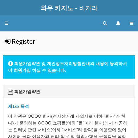
와우 카지노 -
바카라
Toggle
navigation
Register
회원가입약관 및 개인정보처리방침안내의 내용에 동의하셔
야 회원가입 하실 수 있습니다.
회원가입약관
제1조 목적
이 약관은 OOOO 회사(전자상거래 사업자로 이하 "회사"라 한
다)가 운영하는 OOOO 쇼핑몰(이하 "몰"이라 한다)에서 제공하
는 인터넷 관련 서비스(이하 "서비스"라 한다)를 이용함에 있어
사이버 몰과 이용자의 권리·의무 및 책임사항을 규정함을 목적