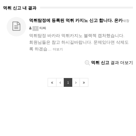
먹튀 신고 내 결과
먹튀탐정에 등록된 먹튀 카지노 신고 합니다. 온카
새창
타짜
1
​먹튀탐정 바카라 먹튀카지노 블랙젝 캡처했습니다.
회원님들은 참고 하시길바랍니다. 문제있다면 삭제도
록 하겠습…
더보기
먹튀 신고
결과 더보기
1