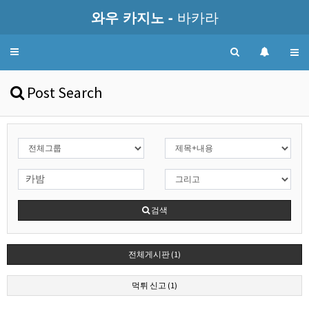
와우 카지노 -
바카라
Toggle
navigation
Post Search
검색
전체게시판 (1)
먹튀 신고 (1)