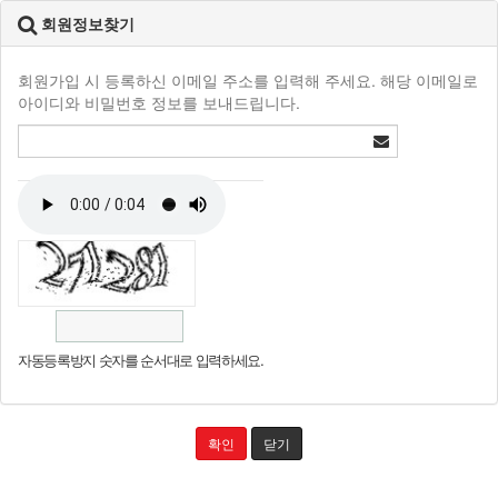
회원정보찾기
회원가입 시 등록하신 이메일 주소를 입력해 주세요. 해당 이메일로
아이디와 비밀번호 정보를 보내드립니다.
자동등록방지 숫자를 순서대로 입력하세요.
확인
닫기