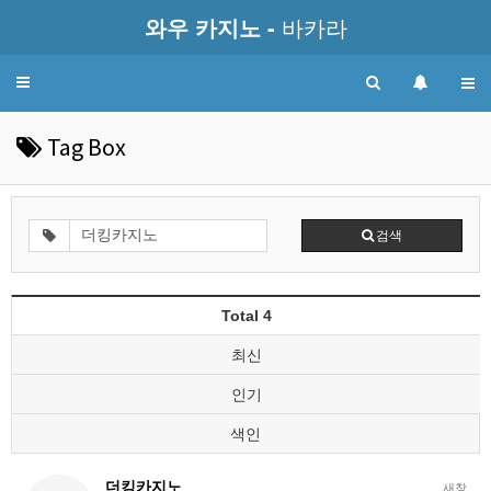
와우 카지노 -
바카라
Toggle
navigation
Tag Box
검색
Total 4
최신
인기
색인
더킹카지노
새창