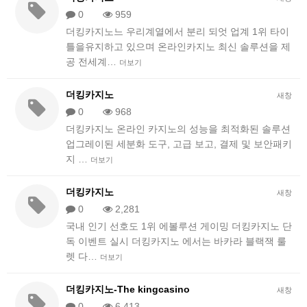
0
959
더킹카지노느 우리계열에서 분리 되엇 업계 1위 타이
틀을유지하고 있으며 온라인카지노 최신 솔루션을 제
공 전세계…
더보기
더킹카지노
새창
0
968
더킹카지노 온라인 카지노의 성능을 최적화된 솔루션
업그레이된 세분화 도구, 고급 보고, 결제 및 보안패키
지 …
더보기
더킹카지노
새창
0
2,281
국내 인기 선호도 1위 에볼루션 게이밍 더킹카지노 단
독 이벤트 실시 더킹카지노 에서는 바카라 블랙잭 룰
렛 다…
더보기
더킹카지노-The kingcasino
새창
0
6,413