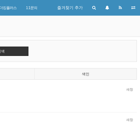
즐겨찾기 추가
더킹플러스
1:1문의
검색
색인
새창
새창