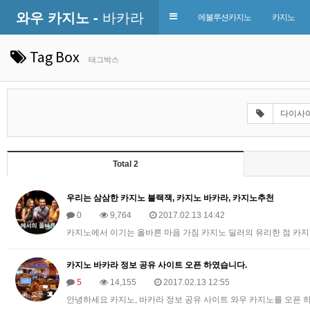
와우 카지노 -
바카라
Toggle
에볼루션카지노
카지노
navigation
Tag Box
태그박스
Total 2
우리는 삼삼한 카지노 블랙잭, 카지노 바카라, 카지노추천
0
9,764
2017.02.13 14:42
카지노에서 이기는 올바른 마음 가짐 카지노 딜러의 유리한 점 카지
카지노 바카라 정보 공유 사이트 오픈 하였습니다.
5
14,155
2017.02.13 12:55
안녕하세요 카지노, 바카라 정보 공유 사이트 와우 카지노를 오픈 