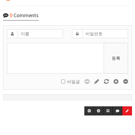
0
Comments
등록
비밀글