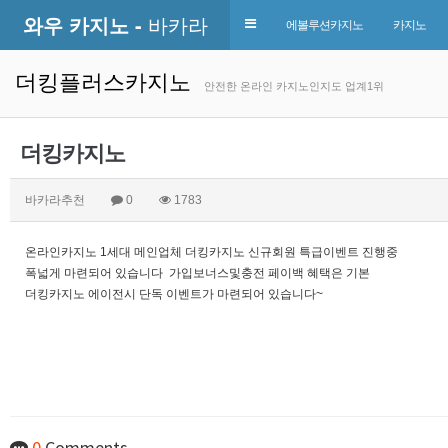
와우 카지노 -
바카라
Toggle
에볼루션카지노
카지노
navigation
더킹플러스카지노
안전한 온라인 카지노인지도 업계1위
더킹카지노
바카라추천
0
1783
온라인카지노 1세대 메인업체 더킹카지노 신규회원 특급이벤트 진행중
폭넓게 마련되어 있습니다 가입보너스및충전 페이백 혜택은 기본
더킹카지노 에이전시 단독 이벤트가 마련되어 있습니다~
0
Comments