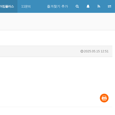
즐겨찾기 추가
더킹플러스
1:1문의
2025.05.15 12:51