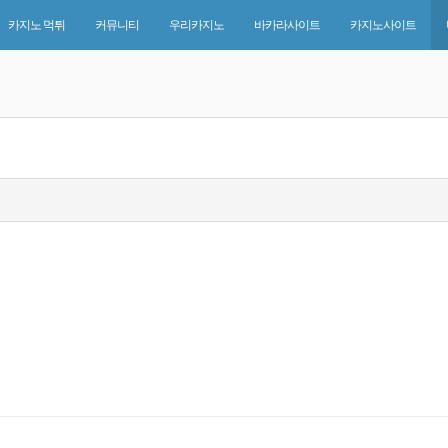
카지노 먹튀
커뮤니티
우리카지노
바카라사이트
카지노사이트