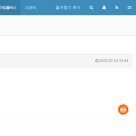
즐겨찾기 추가
더킹플러스
1:1문의
2025.07.24 15:44