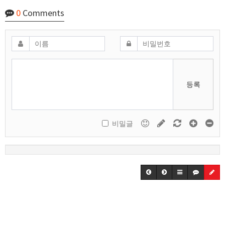
0
Comments
등록
비밀글