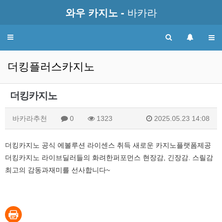
와우 카지노 -
바카라
Toggle
navigation
더킹플러스카지노
더킹카지노
바카라추천
0
1323
2025.05.23 14:08
더킹카지노 공식 에볼루션 라이센스 취득 새로운 카지노플랫폼제공
더킹카지노 라이브딜러들의 화려한퍼포먼스 현장감, 긴장감. 스릴감
최고의 감동과재미를 선사합니다~