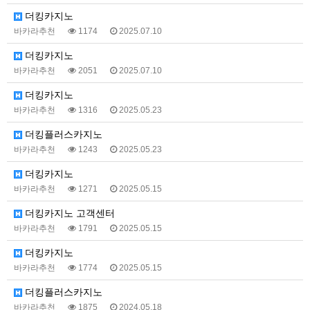
더킹카지노
바카라추천
1174
2025.07.10
더킹카지노
바카라추천
2051
2025.07.10
더킹카지노
바카라추천
1316
2025.05.23
더킹플러스카지노
바카라추천
1243
2025.05.23
더킹카지노
바카라추천
1271
2025.05.15
더킹카지노 고객센터
바카라추천
1791
2025.05.15
더킹카지노
바카라추천
1774
2025.05.15
더킹플러스카지노
바카라추천
1875
2024.05.18