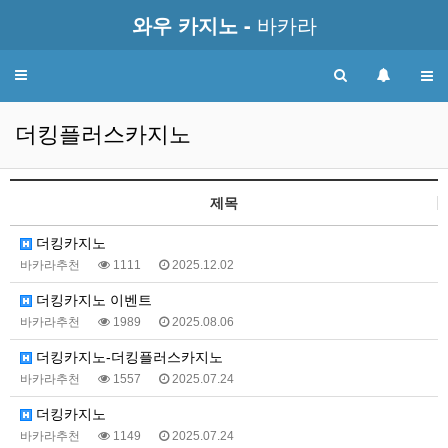
와우 카지노 -
바카라
Toggle
navigation
더킹플러스카지노
제목
더킹카지노
바카라추천
1111
2025.12.02
더킹카지노 이벤트
바카라추천
1989
2025.08.06
더킹카지노-더킹플러스카지노
바카라추천
1557
2025.07.24
더킹카지노
바카라추천
1149
2025.07.24