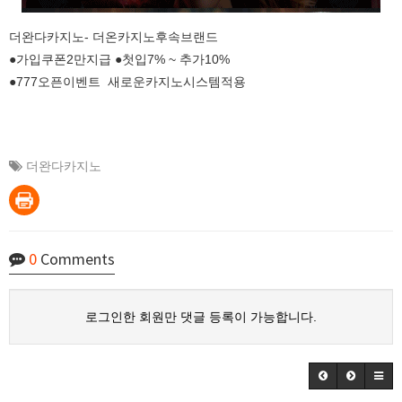
더완다카지노- 더온카지노후속브랜드
●가입쿠폰2만지급 ●첫입7% ~ 추가10%
●777오픈이벤트 새로운카지노시스템적용
더완다카지노
0
Comments
로그인한 회원만 댓글 등록이 가능합니다.