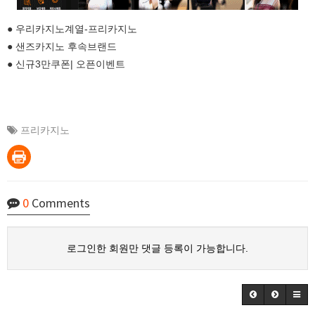
● 우리카지노계열-프리카지노
● 샌즈카지노 후속브랜드
● 신규3만쿠폰| 오픈이벤트
프리카지노
0
Comments
로그인한 회원만 댓글 등록이 가능합니다.