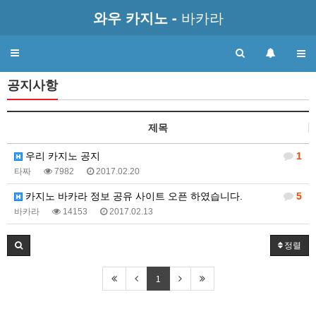
와우 카지노 -
바카라
Toggle
navigation
공지사항
제목
우리 카지노 공지
1
타짜
7982
2017.02.20
카지노 바카라 정보 공유 사이트 오픈 하였습니다.
5
바카라
14153
2017.02.13
정렬
1