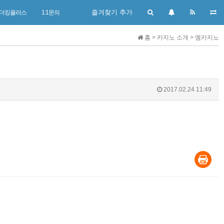
즐겨찾기 추가
더킹플러스
1:1문의
홈 > 카지노 소개 > 엠카지노
2017.02.24 11:49