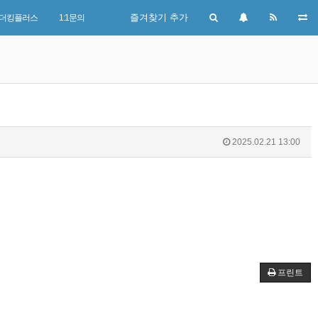
즐겨찾기 추가
더킹플러스
1:1문의
2025.02.21 13:00
프린트