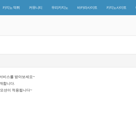
카지노 먹튀
커뮤니티
우리카지노
바카라사이트
카지노사이트
 서비스를 받아보세요~
공개합니다.
로모션이 적용됩니다~