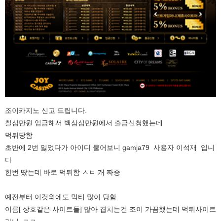
조이카지노 신고 드립니다.
칠십만원 입금해서 백삼십만원에서 출금신청했는데
먹튀당함
초반에 2번 잃었다가 아이디 물어보니 gamja79 사용자 이석재 입니
다
한번 땄는데 바로 먹튀함 ㅅㅂ 개 짜증
예전부터 이것외에도 먹티 많이 당함
이름[ 상호같은 사이트들] 많아 겹치는건 조이 가끔했는데 먹튀사이트