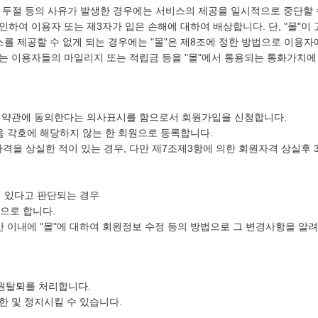
의 두절 등의 사유가 발생한 경우에는 서비스의 제공을 일시적으로 중단할 
인하여 이용자 또는 제3자가 입은 손해에 대하여 배상합니다. 단, "몰"
스를 제공할 수 없게 되는 경우에는 "몰"은 제8조에 정한 방법으로 이용
에는 이용자들의 마일리지 또는 적립금 등을 "몰"에서 통용되는 통화가치
 이 약관에 동의한다는 의사표시를 함으로서 회원가입을 신청합니다.
다음 각호에 해당하지 않는 한 회원으로 등록합니다.
격을 상실한 적이 있는 경우, 다만 제7조제3항에 의한 회원자격 상실후 
이 있다고 판단되는 경우
으로 합니다.
간 이내에 "몰"에 대하여 회원정보 수정 등의 방법으로 그 변경사항을 알려
회원탈퇴를 처리합니다.
한 및 정지시킬 수 있습니다.