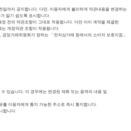
 전일까지 공지합니다. 다만, 이용자에게 불리하게 약관내용을 변경하는
자가 알기 쉽도록 표시합니다.
개정 전의 약관조항이 그대로 적용됩니다. 다만 이미 계약을 체결한
우에는 개정약관 조항이 적용됩니다.
법률, 공정거래위원회가 정하는 「전자상거래 등에서의 소비자 보호지침」
 수 있습니다. 이 경우에는 변경된 재화 또는 용역의 내용 및
사유를 이용자에게 통지 가능한 주소로 즉시 통지합니다.
아니합니다.