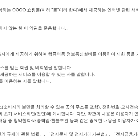
영하는 OOOO 쇼핑몰(이하 "몰"이라 한다)에서 제공하는 인터넷 관련 서
하지 않는 한 이 약관을 준용합니다.」
)을 이용자에게 제공하기 위하여 컴퓨터등 정보통신설비를 이용하여 재화 등
비스를 받는 회원 및 비회원을 말합니다.
이 제공하는 서비스를 이용할 수 있는 자를 말합니다.
스를 이용하는 자를 말합니다.
 주소(소비자의 불만을 처리할 수 있는 곳의 주소를 포함), 전화번호·모사
초기 서비스화면(전면)에 게시합니다. 다만, 약관의 내용은 이용자가 연
 내용 중 청약철회·배송책임·환불조건 등과 같은 중요한 내용을 이용자가
관의 규제에 관한 법률」, 「전자문서 및 전자거래기본법」, 「전자금융