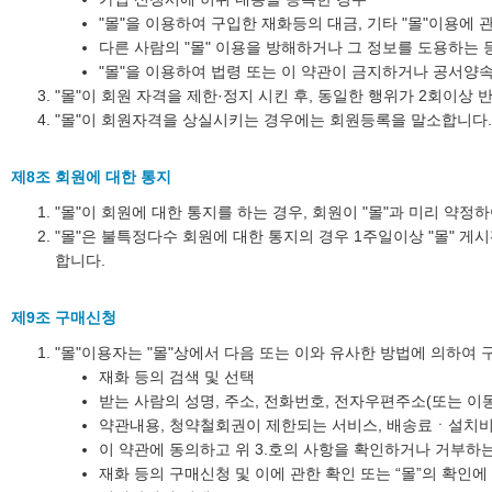
"몰"을 이용하여 구입한 재화등의 대금, 기타 "몰"이용에
다른 사람의 "몰" 이용을 방해하거나 그 정보를 도용하는
"몰"을 이용하여 법령 또는 이 약관이 금지하거나 공서양
"몰"이 회원 자격을 제한·정지 시킨 후, 동일한 행위가 2회이상
"몰"이 회원자격을 상실시키는 경우에는 회원등록을 말소합니다. 
제8조 회원에 대한 통지
"몰"이 회원에 대한 통지를 하는 경우, 회원이 "몰"과 미리 약정
"몰"은 불특정다수 회원에 대한 통지의 경우 1주일이상 "몰" 
합니다.
제9조 구매신청
"몰"이용자는 "몰"상에서 다음 또는 이와 유사한 방법에 의하여 
재화 등의 검색 및 선택
받는 사람의 성명, 주소, 전화번호, 전자우편주소(또는 이
약관내용, 청약철회권이 제한되는 서비스, 배송료ㆍ설치비
이 약관에 동의하고 위 3.호의 사항을 확인하거나 거부하는 
재화 등의 구매신청 및 이에 관한 확인 또는 “몰”의 확인에