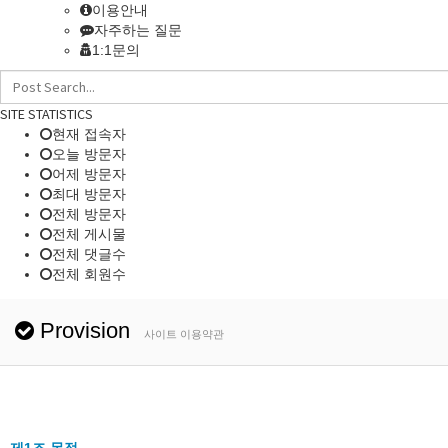
이용안내
자주하는 질문
1:1문의
SITE STATISTICS
현재 접속자
오늘 방문자
어제 방문자
최대 방문자
전체 방문자
전체 게시물
전체 댓글수
전체 회원수
Provision
사이트 이용약관