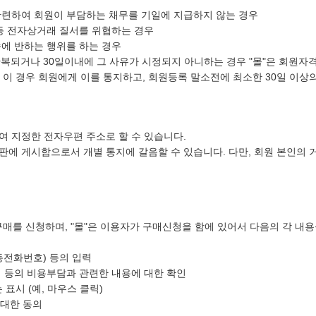
 관련하여 회원이 부담하는 채무를 기일에 지급하지 않는 경우
 등 전자상거래 질서를 위협하는 경우
속에 반하는 행위를 하는 경우
 반복되거나 30일이내에 그 사유가 시정되지 아니하는 경우 "몰"은 회원자
이 경우 회원에게 이를 통지하고, 회원등록 말소전에 최소한 30일 이상
하여 지정한 전자우편 주소로 할 수 있습니다.
게시판에 게시함으로서 개별 통지에 갈음할 수 있습니다. 다만, 회원 본인
구매를 신청하며, "몰"은 이용자가 구매신청을 함에 있어서 다음의 각 내
동전화번호) 등의 입력
 등의 비용부담과 관련한 내용에 대한 확인
표시 (예, 마우스 클릭)
 대한 동의