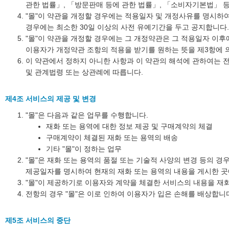
관한 법률」, 「방문판매 등에 관한 법률」, 「소비자기본법」 등
"몰"이 약관을 개정할 경우에는 적용일자 및 개정사유를 명시하
경우에는 최소한 30일 이상의 사전 유예기간을 두고 공지합니다.
"몰"이 약관을 개정할 경우에는 그 개정약관은 그 적용일자 이
이용자가 개정약관 조항의 적용을 받기를 원하는 뜻을 제3항에 의
이 약관에서 정하지 아니한 사항과 이 약관의 해석에 관하여는 
및 관계법령 또는 상관례에 따릅니다.
제4조 서비스의 제공 및 변경
"몰"은 다음과 같은 업무를 수행합니다.
재화 또는 용역에 대한 정보 제공 및 구매계약의 체결
구매계약이 체결된 재화 또는 용역의 배송
기타 "몰"이 정하는 업무
"몰"은 재화 또는 용역의 품절 또는 기술적 사양의 변경 등의 경
제공일자를 명시하여 현재의 재화 또는 용역의 내용을 게시한 곳
"몰"이 제공하기로 이용자와 계약을 체결한 서비스의 내용을 재화
전항의 경우 "몰"은 이로 인하여 이용자가 입은 손해를 배상합니다
제5조 서비스의 중단