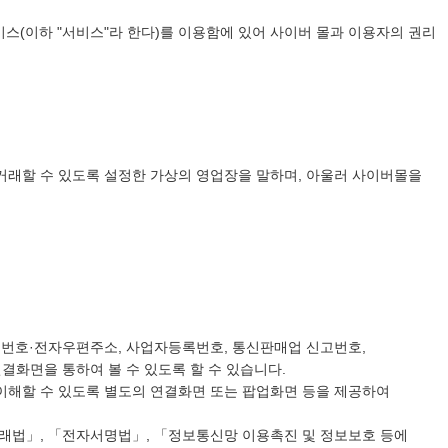
비스(이하 "서비스"라 한다)를 이용함에 있어 사이버 몰과 이용자의 권리
을 거래할 수 있도록 설정한 가상의 영업장을 말하며, 아울러 사이버몰을
전송번호·전자우편주소, 사업자등록번호, 통신판매업 신고번호,
결화면을 통하여 볼 수 있도록 할 수 있습니다.
 이해할 수 있도록 별도의 연결화면 또는 팝업화면 등을 제공하여
거래법」, 「전자서명법」, 「정보통신망 이용촉진 및 정보보호 등에