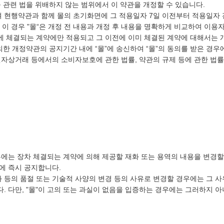
 관련 법을 위배하지 않는 범위에서 이 약관을 개정할 수 있습니다.
여 현행약관과 함께 몰의 초기화면에 그 적용일자 7일 이전부터 적용일자
 이 경우 "몰“은 개정 전 내용과 개정 후 내용을 명확하게 비교하여 이용
후에 체결되는 계약에만 적용되고 그 이전에 이미 체결된 계약에 대해서는 
한 개정약관의 공지기간 내에 “몰”에 송신하여 “몰”의 동의를 받은 경
전자상거래 등에서의 소비자보호에 관한 법률, 약관의 규제 등에 관한 
우에는 장차 체결되는 계약에 의해 제공할 재화 또는 용역의 내용을 변경할
에 즉시 공지합니다.
 등의 품절 또는 기술적 사양의 변경 등의 사유로 변경할 경우에는 그 
. 다만, "몰"이 고의 또는 과실이 없음을 입증하는 경우에는 그러하지 