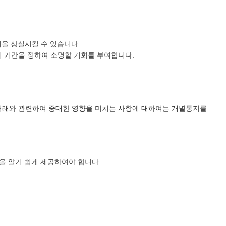
격을 상실시킬 수 있습니다.
의 기간을 정하여 소명할 기회를 부여합니다.
의 거래와 관련하여 중대한 영향을 미치는 사항에 대하여는 개별통지를
용을 알기 쉽게 제공하여야 합니다.