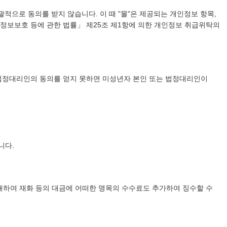
적으로 동의를 받지 않습니다. 이 때 "몰"은 제공되는 개인정보 항목,
정보보호 등에 관한 법률」 제25조 제1항에 의한 개인정보 취급위탁의
 법정대리인의 동의를 얻지 못하면 미성년자 본인 또는 법정대리인이
니다.
 대하여 재화 등의 대금에 어떠한 명목의 수수료도 추가하여 징수할 수