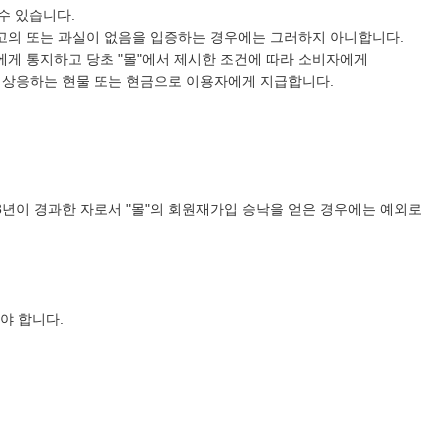
수 있습니다.
이 고의 또는 과실이 없음을 입증하는 경우에는 그러하지 아니합니다.
자에게 통지하고 당초 "몰"에서 제시한 조건에 따라 소비자에게
에 상응하는 현물 또는 현금으로 이용자에게 지급합니다.
3년이 경과한 자로서 "몰"의 회원재가입 승낙을 얻은 경우에는 예외로
야 합니다.