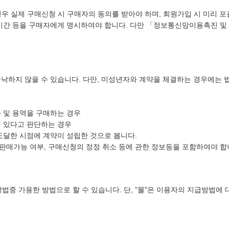
우 실제 구매신청 시 구매자의 동의를 받아야 하며, 회원가입 시 미리 포괄
 기간 등을 구매자에게 명시하여야 합니다. 다만 「정보통신망이용촉진 및 
 승낙하지 않을 수 있습니다. 다만, 미성년자와 계약을 체결하는 경우에는
 및 용역을 구매하는 경우
이 있다고 판단하는 경우
도달한 시점에 계약이 성립한 것으로 봅니다.
 판매가능 여부, 구매신청의 정정 취소 등에 관한 정보등을 포함하여야 합
방법중 가용한 방법으로 할 수 있습니다. 단, "몰"은 이용자의 지급방법에