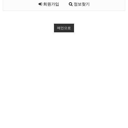
회원가입
정보찾기
메인으로