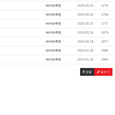
바카라추천
2025.05.15
1274
바카라추천
2025.05.15
1794
바카라추천
2025.05.15
1777
바카라추천
2024.05.18
1879
바카라추천
2024.05.18
1877
바카라추천
2024.01.18
1986
바카라추천
2024.01.18
2904
정렬
글쓰기