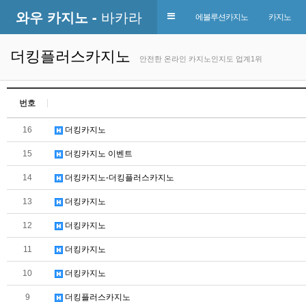
와우 카지노 -
바카라
Toggle
에볼루션카지노
카지노
navigation
더킹플러스카지노
안전한 온라인 카지노인지도 업계1위
번호
16
더킹카지노
15
더킹카지노 이벤트
14
더킹카지노-더킹플러스카지노
13
더킹카지노
12
더킹카지노
11
더킹카지노
10
더킹카지노
9
더킹플러스카지노