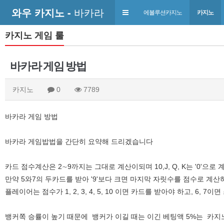
와우 카지노 -
바카라
Toggle
에볼루션카지노
카지노
navigation
카지노 게임 룰
바카라 게임 방법
카지노
0
7789
바카라 게임 방법
바카라 게임밥법을 간단히 요약해 드리겠습니다
카드 점수계산은 2∼9까지는 그대로 계산이되며 10,J, Q, K는 '0'으로 
만약 5와7의 두카드를 받아 '9'보다 크면 마지막 자릿수를 점수로 계산하
플레이어는 점수가 1, 2, 3, 4, 5, 10 이면 카드를 받아야 하고, 6, 
뱅커쪽 승률이 높기 때문에 뱅커가 이길 때는 이긴 베팅액 5%는 카