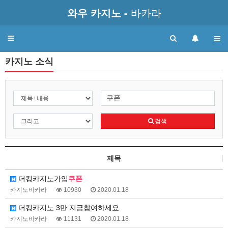
와우 카지노 -
바카라
Toggle
navigation
카지노 소식
검색
제목
더킹카지노가입
쿠폰
카지노바카라
10930
2020.01.18
더킹카지노 3만 지금참여하세요
카지노바카라
11131
2020.01.18