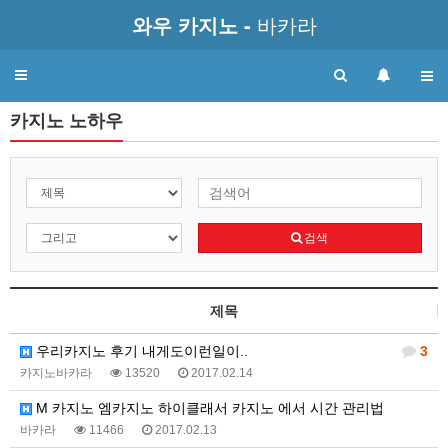
와우 카지노 -
바카라
Toggle
navigation
카지노 노하우
검색
제목
우리카지노 후기 내게도이런일이..
3
카지노바카라
13520
2017.02.14
M 카지노 엠카지노 하이클래서 카지노 에서 시간 관리법
바카라
11466
2017.02.13