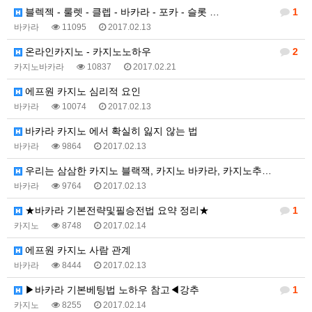
블렉젝 - 룰렛 - 클렙 - 바카라 - 포카 - 슬롯 …
1
바카라
11095
2017.02.13
온라인카지노 - 카지노노하우
2
카지노바카라
10837
2017.02.21
에프원 카지노 심리적 요인
바카라
10074
2017.02.13
바카라 카지노 에서 확실히 잃지 않는 법
바카라
9864
2017.02.13
우리는 삼삼한 카지노 블랙잭, 카지노 바카라, 카지노추…
바카라
9764
2017.02.13
★바카라 기본전략및필승전법 요약 정리★
1
카지노
8748
2017.02.14
에프원 카지노 사람 관계
바카라
8444
2017.02.13
▶바카라 기본베팅법 노하우 참고◀강추
1
카지노
8255
2017.02.14